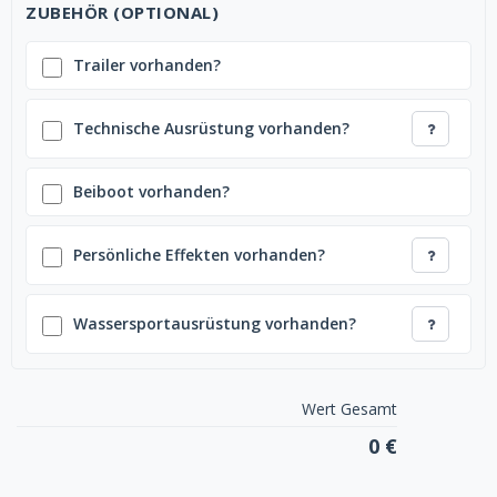
ZUBEHÖR (OPTIONAL)
Trailer vorhanden?
Technische Ausrüstung vorhanden?
Beiboot vorhanden?
Persönliche Effekten vorhanden?
Wassersportausrüstung vorhanden?
Wert Gesamt
0 €