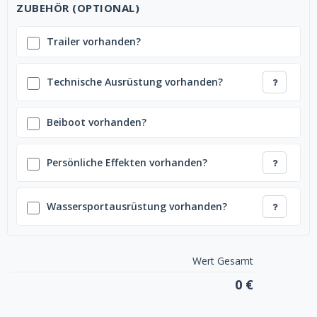
ZUBEHÖR (OPTIONAL)
Trailer vorhanden?
Technische Ausrüstung vorhanden?
Beiboot vorhanden?
Persönliche Effekten vorhanden?
Wassersportausrüstung vorhanden?
Wert Gesamt
0 €