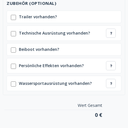
ZUBEHÖR (OPTIONAL)
Trailer vorhanden?
Technische Ausrüstung vorhanden?
Beiboot vorhanden?
Persönliche Effekten vorhanden?
Wassersportausrüstung vorhanden?
Wert Gesamt
0 €