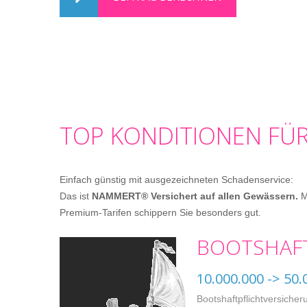
TOP KONDITIONEN FÜR
Einfach günstig mit ausgezeichneten Schadenservice:
Das ist
NAMMERT® Versichert auf allen Gewässern.
M
Premium-Tarifen schippern Sie besonders gut.
BOOTSHAFT
10.000.000 -> 50.
Bootshaftpflichtversicheru