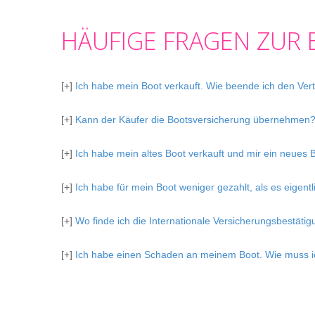
HÄUFIGE FRAGEN ZUR
[+]
Ich habe mein Boot verkauft. Wie beende ich den Ver
[+]
Kann der Käufer die Bootsversicherung übernehmen
[+]
Ich habe mein altes Boot verkauft und mir ein neues 
[+]
Ich habe für mein Boot weniger gezahlt, als es eigen
[+]
Wo finde ich die Internationale Versicherungsbestäti
[+]
Ich habe einen Schaden an meinem Boot. Wie muss ic